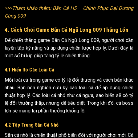
>>>Tham khảo thêm: Bắn Cá H5 – Chinh Phục Đại Dương
Cùng 009
4. Cách Chơi Game Bắn Cá Ngũ Long 009 Thắng Lớn
Để chiến thắng game Bắn Cá Ngũ Long 009, người chơi cần
luyện tập kỹ năng và áp dụng chiến lược hợp lý. Dưới đây là
một số bí kíp giúp tăng tỷ lệ chiến thắng:
4.1 Hiểu Rõ Các Loài Cá
Mỗi loài cá trong game có tỷ lệ đổi thưởng và cách bắn khác
nhau. Bạn nên nghiên cứu kỹ các loài cá để áp dụng chiến
thuật hợp lý. Các loài cá nhỏ như cá ngựa, sao biển sẽ có tỷ
lệ đổi thưởng thấp, nhưng dễ tiêu diệt. Trong khi đó, cá boss
lớn sẽ mang lại phần thưởng khổng lồ.
4.2 Tập Trung Săn Cá Nhỏ
Săn cá nhỏ là chiến thuật phổ biến đối với người chơi mới. Cá