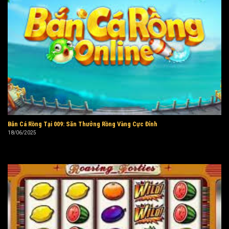
Bắn Cá Rồng Tại 009: Săn Thưởng Rồng Vàng Cực Đỉnh
18/06/2025