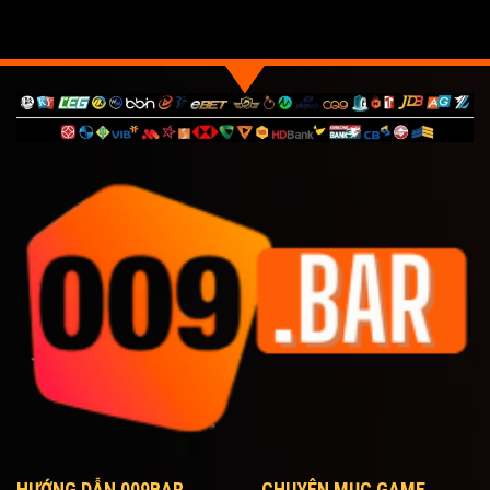
HƯỚNG DẪN 009BAR
CHUYÊN MỤC GAME