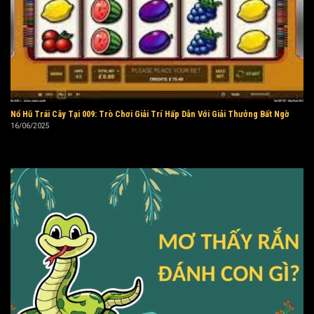
Nổ Hũ Trái Cây Tại 009: Trò Chơi Giải Trí Hấp Dẫn Với Giải Thưởng Bất Ngờ
16/06/2025