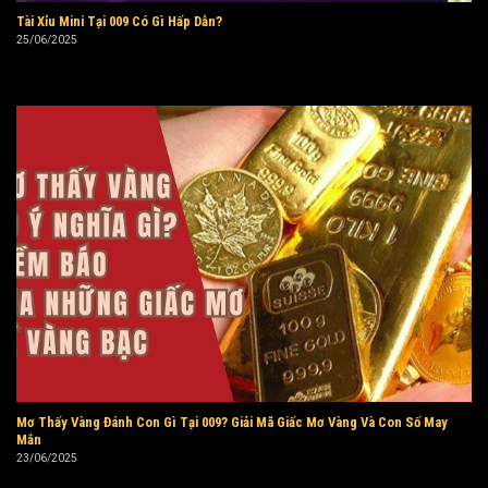
Tài Xỉu Mini Tại 009 Có Gì Hấp Dẫn?
25/06/2025
Mơ Thấy Vàng Đánh Con Gì Tại 009? Giải Mã Giấc Mơ Vàng Và Con Số May
Mắn
23/06/2025