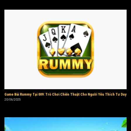
Game Bài Rummy Tại 009: Trò Chơi Chiến Thuật Cho Người Yêu Thích Tư Duy
20/06/2025