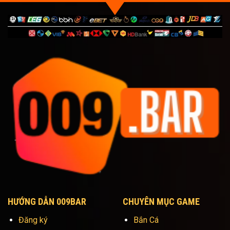
HƯỚNG DẪN 009BAR
CHUYÊN MỤC GAME
Đăng ký
Bắn Cá