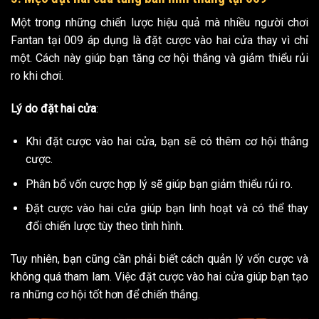
Một trong những chiến lược hiệu quả mà nhiều người chơi
Fantan tại 009 áp dụng là đặt cược vào hai cửa thay vì chỉ
một. Cách này giúp bạn tăng cơ hội thắng và giảm thiểu rủi
ro khi chơi.
Lý do đặt hai cửa
:
Khi đặt cược vào hai cửa, bạn sẽ có thêm cơ hội thắng
cược.
Phân bổ vốn cược hợp lý sẽ giúp bạn giảm thiểu rủi ro.
Đặt cược vào hai cửa giúp bạn linh hoạt và có thể thay
đổi chiến lược tùy theo tình hình.
Tuy nhiên, bạn cũng cần phải biết cách quản lý vốn cược và
không quá tham lam. Việc đặt cược vào hai cửa giúp bạn tạo
ra những cơ hội tốt hơn để chiến thắng.