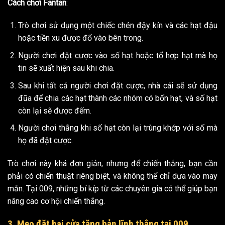
Cách chơi Fantan
:
Trò chơi sử dụng một chiếc chén đậy kín và các hạt đậu
hoặc tiền xu được đổ vào bên trong.
Người chơi đặt cược vào số hạt hoặc tổ hợp hạt mà họ
tin sẽ xuất hiện sau khi chia.
Sau khi tất cả người chơi đặt cược, nhà cái sẽ sử dụng
đũa để chia các hạt thành các nhóm có bốn hạt, và số hạt
còn lại sẽ được đếm.
Người chơi thắng khi số hạt còn lại trùng khớp với số mà
họ đã đặt cược.
Trò chơi này khá đơn giản, nhưng để chiến thắng, bạn cần
phải có chiến thuật riêng biệt, và không thể chỉ dựa vào may
mắn. Tại 009, những bí kíp từ các chuyên gia có thể giúp bạn
nâng cao cơ hội chiến thắng.
3. Mẹo đặt hai cửa tăng bản lĩnh thắng tại 009