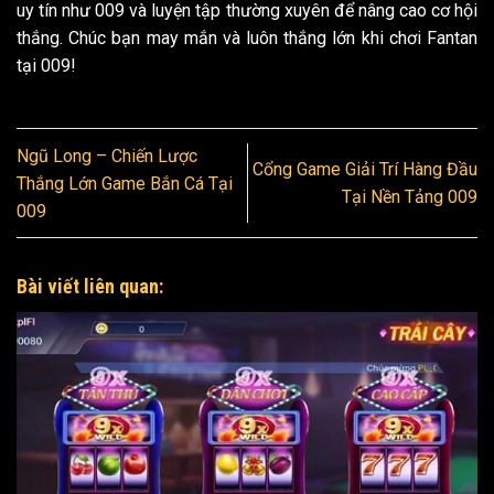
uy tín như 009 và luyện tập thường xuyên để nâng cao cơ hội
thắng. Chúc bạn may mắn và luôn thắng lớn khi chơi Fantan
tại 009!
Ngũ Long – Chiến Lược
Cổng Game Giải Trí Hàng Đầu
Thắng Lớn Game Bắn Cá Tại
Tại Nền Tảng 009
009
Bài viết liên quan: