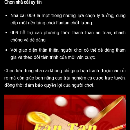
Chọn nhà cái uy tín
:
Nhà cái 009 là một trong những lựa chọn lý tưởng, cung
cấp một nền tảng chơi Fantan chất lượng.
009 hỗ trợ các phương thức thanh toán an toàn, nhanh
chóng và dễ dàng.
Với giao diện thân thiện, người chơi có thể dễ dàng tham
gia và theo dõi tiến trình của mỗi ván cược.
Chọn lựa đúng nhà cái không chỉ giúp bạn tránh được các rủi
ro mà còn giúp bạn nâng cao trải nghiệm cá cược trực tuyến,
đồng thời đảm bảo quyền lợi của người chơi.