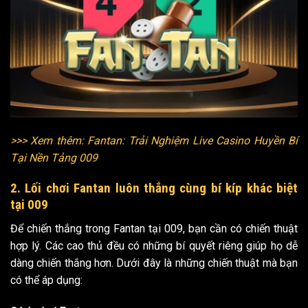
>>> Xem thêm: Fantan: Trải Nghiệm Live Casino Huyền Bí
Tại Nền Tảng 009
2. Lối chơi Fantan luôn thắng cùng bí kíp khác biệt
tại 009
Để chiến thắng trong Fantan tại 009, bạn cần có chiến thuật
hợp lý. Các cao thủ đều có những bí quyết riêng giúp họ dễ
dàng chiến thắng hơn. Dưới đây là những chiến thuật mà bạn
có thể áp dụng: