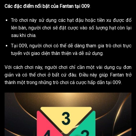
Các đặc điểm nổi bật của Fantan tại 009
:
Trò chơi này sử dụng các hạt đậu hoặc tiền xu được đổ
lên bàn, người chơi sẽ đặt cược vào số lượng hạt còn lại
sau khi chia.
Tại 009, người chơi có thể dễ dàng tham gia trò chơi trực
tuyến với giao diện thân thiện và dễ sử dụng.
Với cách chơi này, người chơi chỉ cần một vài dụng cụ đơn
giản và có thể chơi ở bất cứ đâu. Điều này giúp Fantan trở
thành một trong những trò chơi cá cược hấp dẫn tại 009.