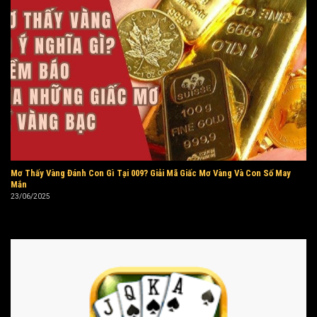
Mơ Thấy Vàng Đánh Con Gì Tại 009? Giải Mã Giấc Mơ Vàng Và Con Số May
Mắn
23/06/2025