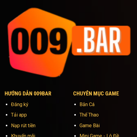
HƯỚNG DẪN 009BAR
CHUYÊN MỤC GAME
Đăng ký
Bắn Cá
Tải app
Thể Thao
Nạp rút tiền
Game Bài
Khuyến mãi
Mini Game - Lô Đề