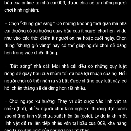
bầu cua online tại nhà cái 009, được chia sẻ từ những người
chơi kinh nghiệm:
– Chọn “khung giờ vàng”: Có những khoảng thời gian mà nhà
cái thường có xu hướng quay bầu cua ít người chơi hơn, ví dụ
như vào các thời điểm ít người online hoặc cuối ngày. Chọn
đúng “khung giờ vàng” này có thể giúp người chơi dễ dàng
hơn trong việc chiến thắng.
– “Bắt sóng” nhà cái: Mỗi nhà cái đều có những quy luật
riêng để quay bầu cua nhằm tối đa hóa lợi nhuận của họ. Nếu
người chơi có thể nhận ra và bắt được những quy luật này, cơ
hội chiến thắng sẽ dễ dàng hơn rất nhiều.
– Chơi ngược xu hướng: Thay vì đặt cược vào linh vật ra
nhiều (hot), nhiều người chơi kinh nghiệm thường đặt cược
vào những linh vật chưa xuất hiện lâu (cold). Lý do là khi một
linh vật đã ra liên tiếp nhiều ván tại bầu cua 009, khả năng
cao là sẽ đến lượt của những linh vật khác.