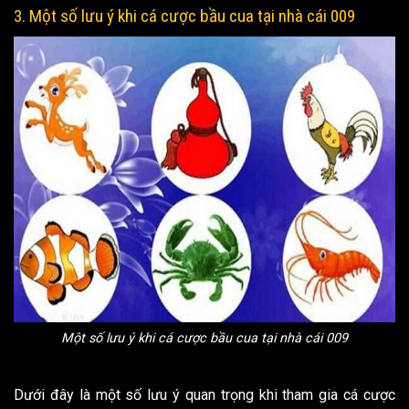
3. Một số lưu ý khi cá cược bầu cua tại nhà cái 009
Một số lưu ý khi cá cược bầu cua tại nhà cái 009
Dưới đây là một số lưu ý quan trọng khi tham gia cá cược