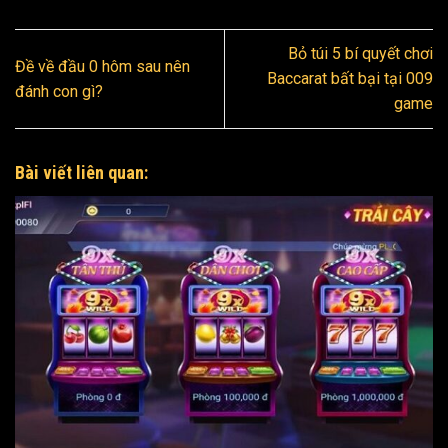
Bỏ túi 5 bí quyết chơi
Đề về đầu 0 hôm sau nên
Baccarat bất bại tại 009
đánh con gì?
game
Bài viết liên quan: