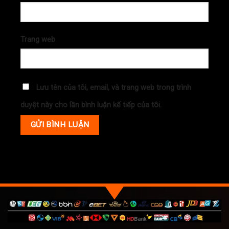
Trang web
Lưu tên của tôi, email, và trang web trong trình
duyệt này cho lần bình luận kế tiếp của tôi.