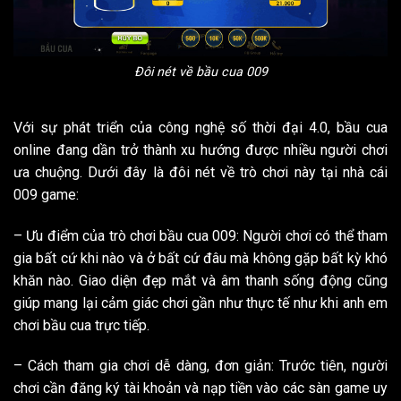
Đôi nét về bầu cua 009
Với sự phát triển của công nghệ số thời đại 4.0, bầu cua
online đang dần trở thành xu hướng được nhiều người chơi
ưa chuộng. Dưới đây là đôi nét về trò chơi này tại nhà cái
009 game:
– Ưu điểm của trò chơi bầu cua 009: Người chơi có thể tham
gia bất cứ khi nào và ở bất cứ đâu mà không gặp bất kỳ khó
khăn nào. Giao diện đẹp mắt và âm thanh sống động cũng
giúp mang lại cảm giác chơi gần như thực tế như khi anh em
chơi bầu cua trực tiếp.
– Cách tham gia chơi dễ dàng, đơn giản: Trước tiên, người
chơi cần đăng ký tài khoản và nạp tiền vào các sàn game uy