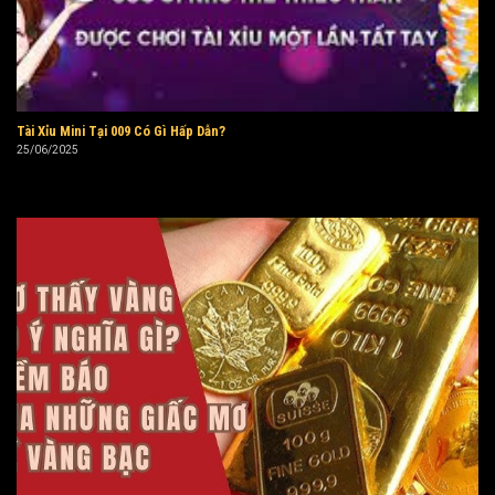
Tài Xỉu Mini Tại 009 Có Gì Hấp Dẫn?
25/06/2025