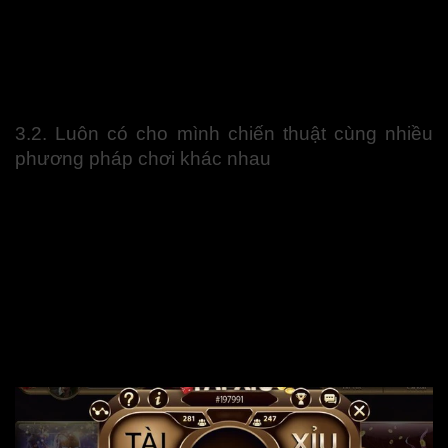
Vì những bàn cược có nhiều người chơi tham gia sẽ giúp 
người chơi có cơ hội quan sát. Bạn có thể theo dõi cách 
người khác đặt cược và tham khảo để làm theo. Từ đó, 
người chơi sẽ nâng cao được khả năng khi chơi tài xỉu và 
những ô nào có khả năng trúng nhất.
3.2. Luôn có cho mình chiến thuật cùng nhiều 
phương pháp chơi khác nhau
Trước khi diễn ra mỗi ván cá cược tài xỉu trên 009 bet, 
người chơi cần phải vạch ra cho mình những chiến thuật 
chơi cụ thể. Với số vốn bao nhiêu và cần đặt cược như thế 
nào, khi thắng được bao nhiêu thì nên dừng lại,…Những 
khoản tiền này cần phải được tính toán rõ ràng. Vì thế lực 
của những trò chơi cá cược vô cùng lớn sẽ khiến người 
chơi dễ bị cuốn vào rồi mất kiểm soát. Người chơi thông 
minh là người biết mình nên chơi như thế nào và nên 
dừng lại khi vừa đủ.