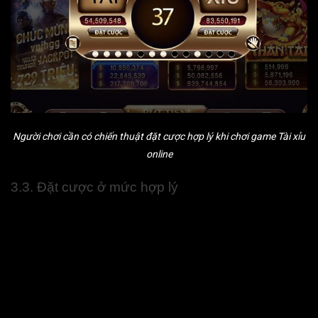
Người chơi cần có chiến thuật đặt cược hợp lý khi chơi game Tài xỉu
online
3.3. Đặt cược ở mức hợp lý
Người chơi hãy linh hoạt trong quá trình đặt cược game tài 
xỉu online và không nên chỉ đặt cược vào một cửa duy 
nhất. Vì chiến thuật này chỉ thực sự thích hợp với những 
người nuôi cầu đủ lâu và có sự chắc chắn tại đó.
Những khi người chơi đặt cược quá nhiều cửa cũng sẽ 
khiến bạn trở nên lúng túng. Không chỉ vậy, những khoản 
tiền đặt cược ở nhiều cửa khi gom lại sẽ là một số vô cùng 