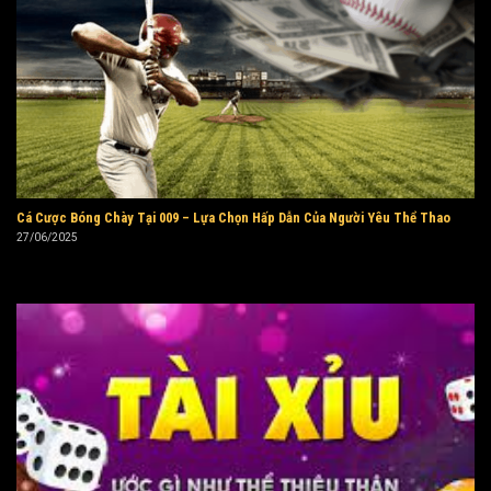
Cá Cược Bóng Chày Tại 009 – Lựa Chọn Hấp Dẫn Của Người Yêu Thể Thao
27/06/2025