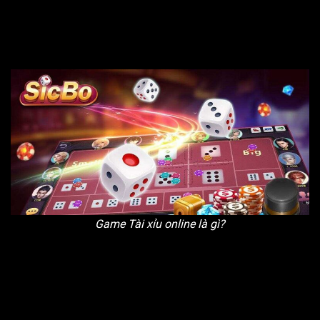
mẽ tại những sòng casino trực tuyến. Tại mỗi ván tài xỉu, 
gồm 3 viên xí ngầu sẽ được cổng game thực hiện lắc trong 
hộp. Và khi tiến hành lắc, người chơi cần lựa chọn mức 
cược và tiến hành đặt cược. 
Game Tài xỉu online là gì?
Kết quả cuối cùng thắng hay thua sẽ dựa vào tổng số điểm 
của những mặt viên xúc xắc hướng lên trên. Nếu như kết 
quả từ 4-10 điểm sẽ thuộc xỉu và từ 11-17 điểm sẽ là tài. 
Lúc này, người chơi sẽ biết được rằng mình có giành 
chiến thắng hay không khi màn hình phát sáng vào phút 