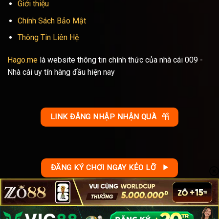
Giới thiệu
Chính Sách Bảo Mật
Thông Tin Liên Hệ
Hago.me
là website thông tin chính thức của nhà cái 009 -
Nhà cái uy tín hàng đầu hiện nay
LINK ĐĂNG NHẬP NHẬN QUÀ
ĐĂNG KÝ CHƠI NGAY KẺO LỠ