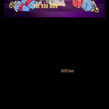
Game Tài xỉu online hiện đang là thể loại game cá cược 
phổ biến và được nhiều anh em ưa thích nhất trên thị 
trường. Với luật chơi cực kỳ dễ dàng và đơn giản cùng tỷ 
lệ thắng cược lớn, tựa game này ngày càng được nhiều 
anh em cược thủ tại cổng game 009 tin tưởng tham gia đặt 
cược. Tuy nhiên, vẫn có rất nhiều anh em chưa biết đến 
Tài xỉu và cách chơi tựa game cá cược online này. Chính 
vì vậy, ở bài viết dưới đây, chúng tôi sẽ chia sẻ đến bạn 
khái quát về tựa game Tài xỉu tai 
009 bet
 nhé!
1. Game Tài xỉu online là gì và được chơi 
như thế nào?
Game tài xỉu online là tựa game cá cược phổ biến còn 
được biết đến với tên gọi là xí ngầu hay sicbo. Tựa game 
này xuất phát từ Trung Quốc và bắt đầu phát triển mạnh 