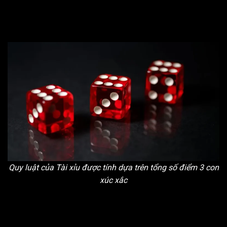
cuối. Quan trọng nhất, số tiền thắng cược người chơi nhận 
được khi chơi game tài xỉu online tại 009 bet sẽ phụ thuộc 
vào số tiền cược do người chơi cược ban đầu.
Quy luật của Tài xỉu được tính dựa trên tổng số điểm 3 con
xúc xắc
2. Cách chơi Tài xỉu tại cổng game 009 bet
Sau đây, chúng tôi sẽ hướng dẫn người mới cách chơi 