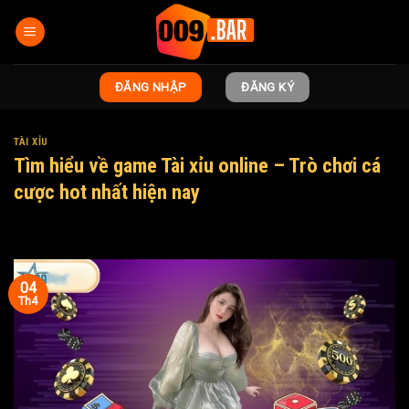
Bỏ
qua
nội
dung
ĐĂNG NHẬP
ĐĂNG KÝ
TÀI XỈU
Tìm hiểu về game Tài xỉu online – Trò chơi cá
cược hot nhất hiện nay
04
Th4