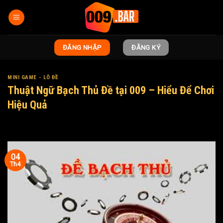
Bỏ
qua
nội
dung
ĐĂNG NHẬP
ĐĂNG KÝ
MINI GAME - LÔ ĐỀ
Thuật Ngữ Bạch Thủ Đề tại 009 – Hiểu Để Chơi
Hiệu Quả
04
Th4