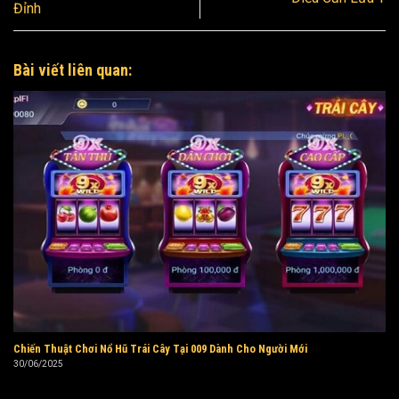
Đỉnh
Bài viết liên quan:
Chiến Thuật Chơi Nổ Hũ Trái Cây Tại 009 Dành Cho Người Mới
30/06/2025