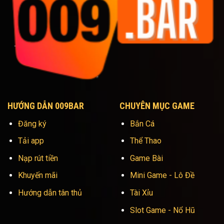
HƯỚNG DẪN 009BAR
CHUYÊN MỤC GAME
Đăng ký
Bắn Cá
Tải app
Thể Thao
Nạp rút tiền
Game Bài
Khuyến mãi
Mini Game - Lô Đề
Hướng dẫn tân thủ
Tài Xỉu
Slot Game - Nổ Hũ