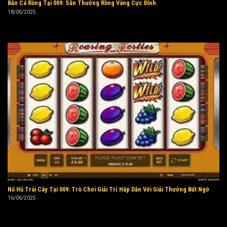
Bắn Cá Rồng Tại 009: Săn Thưởng Rồng Vàng Cực Đỉnh
18/06/2025
Nổ Hũ Trái Cây Tại 009: Trò Chơi Giải Trí Hấp Dẫn Với Giải Thưởng Bất Ngờ
16/06/2025