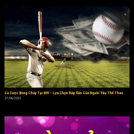
Cá Cược Bóng Chày Tại 009 – Lựa Chọn Hấp Dẫn Của Người Yêu Thể Thao
27/06/2025