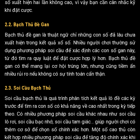
số xuất hiện hai lần không cao, vì vậy bạn cần cân nhắc kỹ
khi đặt cược.
2.2. Bạch Thủ Đề Gan
Bạch thủ đề gan là thuật ngữ chỉ những con số đã lâu chưa
xuất hiện trong kết quả xổ số. Nhiều người chơi thường sử
dụng phương pháp soi cầu để xác định các con số gan này,
từ đó tìm ra quy luật để đặt cược hợp lý hơn. Bạch thủ đề
gan có thể mang lại cơ hội trúng lớn, nhưng cũng tiềm ẩn
nhiều rủi ro nếu không có sự tính toán cẩn thận.
2.3. Soi Cầu Bạch Thủ
Soi cầu bạch thủ là quá trình phân tích kết quả lô đề các kỳ
trước để tìm ra con số có khả năng về cao nhất trong kỳ tiếp
theo. Có nhiều phương pháp soi cầu khác nhau như soi cầu
lô rơi, soi cầu bạc nhớ, soi cầu tam giác… giúp người chơi có
thêm cơ sở để chọn số chính xác hơn. Một số cao thủ còn
kết hợp nhiều phương pháp soi cầu để tăng độ chính xác khi