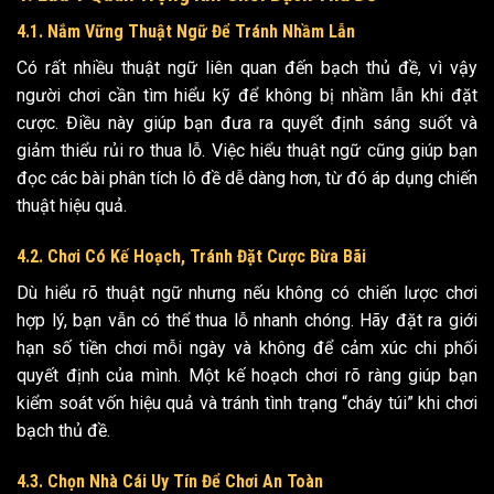
4.1. Nắm Vững Thuật Ngữ Để Tránh Nhầm Lẫn
Có rất nhiều thuật ngữ liên quan đến bạch thủ đề, vì vậy
người chơi cần tìm hiểu kỹ để không bị nhầm lẫn khi đặt
cược. Điều này giúp bạn đưa ra quyết định sáng suốt và
giảm thiểu rủi ro thua lỗ. Việc hiểu thuật ngữ cũng giúp bạn
đọc các bài phân tích lô đề dễ dàng hơn, từ đó áp dụng chiến
thuật hiệu quả.
4.2. Chơi Có Kế Hoạch, Tránh Đặt Cược Bừa Bãi
Dù hiểu rõ thuật ngữ nhưng nếu không có chiến lược chơi
hợp lý, bạn vẫn có thể thua lỗ nhanh chóng. Hãy đặt ra giới
hạn số tiền chơi mỗi ngày và không để cảm xúc chi phối
quyết định của mình. Một kế hoạch chơi rõ ràng giúp bạn
kiểm soát vốn hiệu quả và tránh tình trạng “cháy túi” khi chơi
bạch thủ đề.
4.3. Chọn Nhà Cái Uy Tín Để Chơi An Toàn