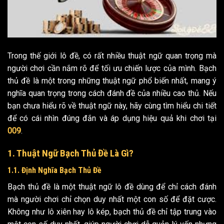
Trong thế giới lô đề, có rất nhiều thuật ngữ quan trọng mà
người chơi cần nắm rõ để tối ưu chiến lược của mình.
Bạch
thủ đề
là một trong những thuật ngữ phổ biến nhất, mang ý
nghĩa quan trọng trong cách đánh đề của nhiều cao thủ. Nếu
bạn chưa hiểu rõ về thuật ngữ này, hãy cùng tìm hiểu chi tiết
để có cái nhìn đúng đắn và áp dụng hiệu quả khi chơi tại
009
.
1. Thuật Ngữ Bạch Thủ Đề Là Gì?
1.1. Định Nghĩa Bạch Thủ Đề
Bạch thủ đề là một thuật ngữ lô đề dùng để chỉ cách đánh
mà người chơi chỉ chọn duy nhất một con số để đặt cược.
Không như lô xiên hay lô kép, bạch thủ đề chỉ tập trung vào