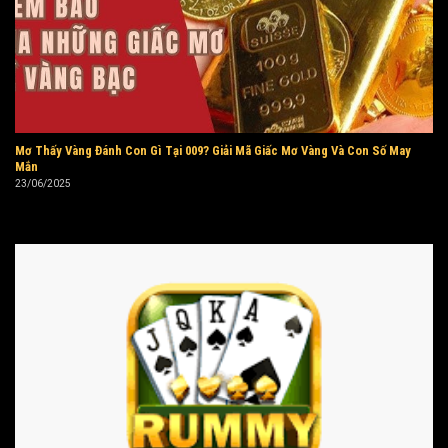
Mơ Thấy Vàng Đánh Con Gì Tại 009? Giải Mã Giấc Mơ Vàng Và Con Số May
Mắn
23/06/2025