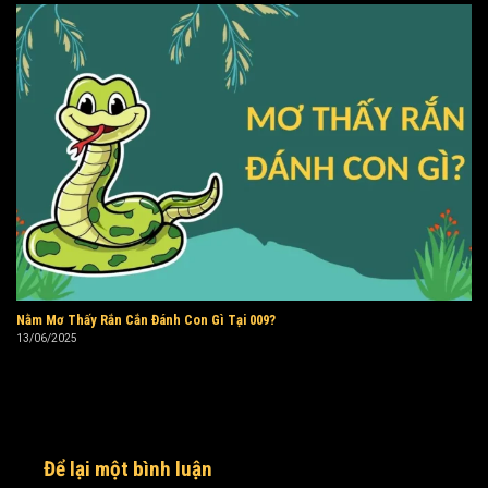
Nằm Mơ Thấy Rắn Cắn Đánh Con Gì Tại 009?
13/06/2025
Để lại một bình luận