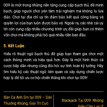
009 là một trong những nền tảng cung cấp bạch thủ đề minh
bạch, giúp người chơi yên tâm trải nghiệm mà không lo lừa
đảo. Chơi tại địa chỉ uy tín đảm bảo kết quả công bằng và
quyền lợi của bạn luôn được bảo vệ. Ngoài ra, các nhà cái uy
tín còn cung cấp nhiều chương trình ưu đãi giúp bạn có thêm
vốn chơi mà không phải bỏ quá nhiều tiền ban đầu.
5. Kết Luận
Hiểu rõ thuật ngữ bạch thủ đề giúp bạn tham gia chơi một
cách thông minh và hiệu quả hơn. Đây là một hình thức cá
cược hấp dẫn nhưng cũng đòi hỏi sự tính toán kỹ lưỡng. Hãy
tìm hiểu kỹ các thuật ngữ liên quan và xây dựng chiến lược
hợp lý để tối ưu cơ hội chiến thắng khi chơi tại 009!
Bắn Cá Anh Em tại 009 – Săn
Blackjack Tại 009: Những
Thưởng Khủng, Giải Trí Cực
Điều Cần Lưu Ý