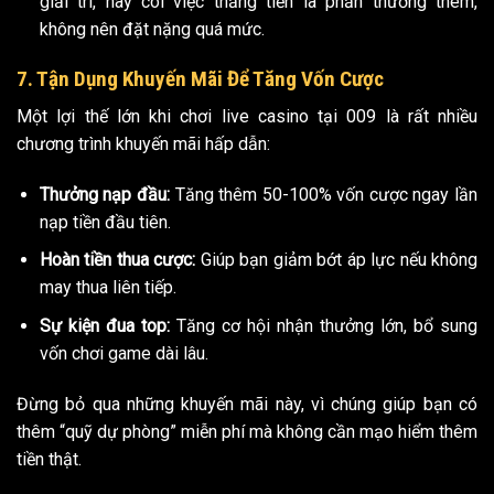
giải trí, hãy coi việc thắng tiền là phần thưởng thêm,
không nên đặt nặng quá mức.
7. Tận Dụng Khuyến Mãi Để Tăng Vốn Cược
Một lợi thế lớn khi chơi live casino tại 009 là rất nhiều
chương trình khuyến mãi hấp dẫn:
Thưởng nạp đầu:
Tăng thêm 50-100% vốn cược ngay lần
nạp tiền đầu tiên.
Hoàn tiền thua cược:
Giúp bạn giảm bớt áp lực nếu không
may thua liên tiếp.
Sự kiện đua top:
Tăng cơ hội nhận thưởng lớn, bổ sung
vốn chơi game dài lâu.
Đừng bỏ qua những khuyến mãi này, vì chúng giúp bạn có
thêm “quỹ dự phòng” miễn phí mà không cần mạo hiểm thêm
tiền thật.