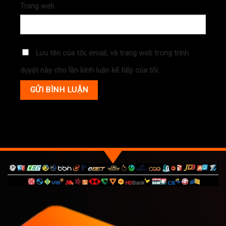
Trang web
Lưu tên của tôi, email, và trang web trong trình
duyệt này cho lần bình luận kế tiếp của tôi.