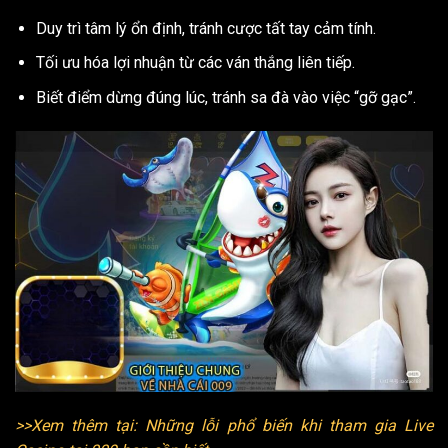
Duy trì tâm lý ổn định, tránh cược tất tay cảm tính.
Tối ưu hóa lợi nhuận từ các ván thắng liên tiếp.
Biết điểm dừng đúng lúc, tránh sa đà vào việc “gỡ gạc”.
>>Xem thêm tại: Những lỗi phổ biến khi tham gia Live