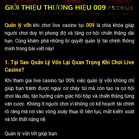
Quản lý vốn
khi chơi live casino tại
009
là chìa khóa giúp
người chơi duy trì phong độ và tăng cơ hội chiến thắng dài
hạn. Cùng khám phá những bí quyết quản lý tài chính thông
minh trong bài viết này!
1. Tại Sao Quản Lý Vốn Lại Quan Trọng Khi Chơi Live
Casino?
Khi tham gia live casino tại 009, việc quản lý vốn không chỉ
giúp bạn tránh được nguy cơ cháy túi mà còn tạo ra cơ hội
chơi lâu dài, tận hưởng cảm giác hồi hộp và chiến thắng từng
ván cược. Không ít người chơi vì không có kế hoạch tài chính
rõ ràng mà rơi vào vòng xoáy thua lỗ liên tục, mất kiểm soát
và tổn thất nặng nề.
Quản lý vốn tốt giúp bạn: