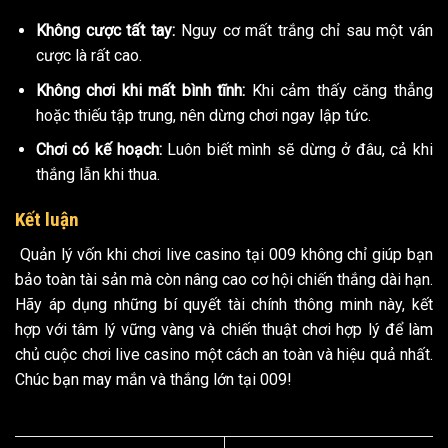
Không cược tất tay:
Nguy cơ mất trắng chỉ sau một ván
cược là rất cao.
Không chơi khi mất bình tĩnh:
Khi cảm thấy căng thẳng
hoặc thiếu tập trung, nên dừng chơi ngay lập tức.
Chơi có kế hoạch:
Luôn biết mình sẽ dừng ở đâu, cả khi
thắng lẫn khi thua.
Kết luận
Quản lý vốn khi chơi live casino tại 009 không chỉ giúp bạn
bảo toàn tài sản mà còn nâng cao cơ hội chiến thắng dài hạn.
Hãy áp dụng những bí quyết tài chính thông minh này, kết
hợp với tâm lý vững vàng và chiến thuật chơi hợp lý để làm
chủ cuộc chơi live casino một cách an toàn và hiệu quả nhất.
Chúc bạn may mắn và thắng lớn tại 009!