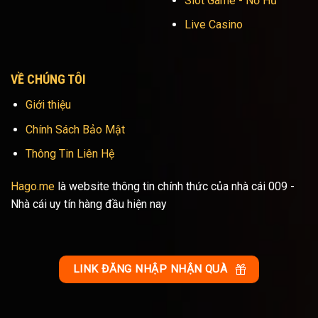
Slot Game - Nổ Hũ
Live Casino
VỀ CHÚNG TÔI
Giới thiệu
Chính Sách Bảo Mật
Thông Tin Liên Hệ
Hago.me
là website thông tin chính thức của nhà cái 009 -
Nhà cái uy tín hàng đầu hiện nay
LINK ĐĂNG NHẬP NHẬN QUÀ