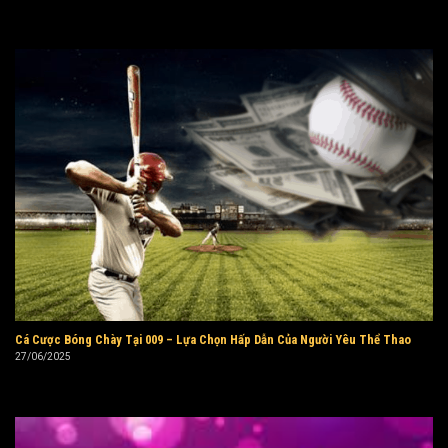
Cá Cược Bóng Chày Tại 009 – Lựa Chọn Hấp Dẫn Của Người Yêu Thể Thao
27/06/2025