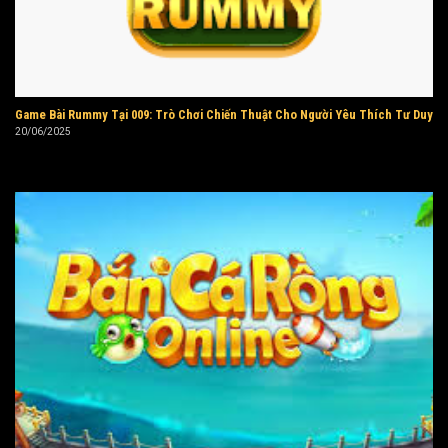
Game Bài Rummy Tại 009: Trò Chơi Chiến Thuật Cho Người Yêu Thích Tư Duy
20/06/2025