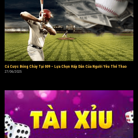
Cá Cược Bóng Chày Tại 009 – Lựa Chọn Hấp Dẫn Của Người Yêu Thể Thao
27/06/2025