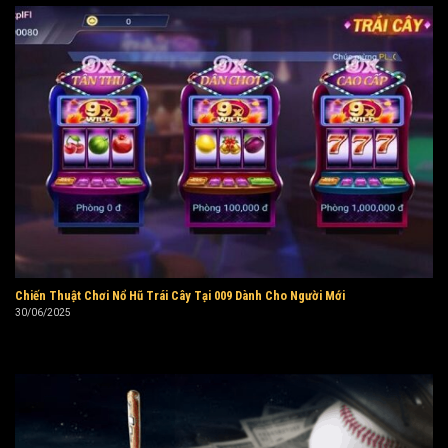
Chiến Thuật Chơi Nổ Hũ Trái Cây Tại 009 Dành Cho Người Mới
30/06/2025