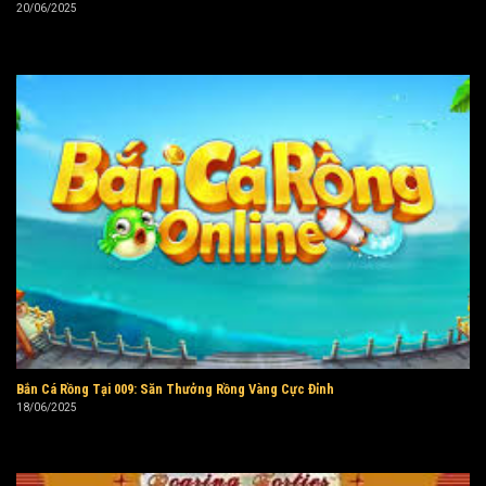
20/06/2025
Bắn Cá Rồng Tại 009: Săn Thưởng Rồng Vàng Cực Đỉnh
18/06/2025