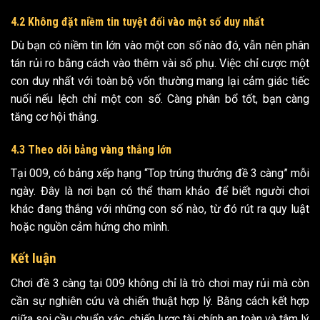
4.2 Không đặt niềm tin tuyệt đối vào một số duy nhất
Dù bạn có niềm tin lớn vào một con số nào đó, vẫn nên phân
tán rủi ro bằng cách vào thêm vài số phụ. Việc chỉ cược một
con duy nhất với toàn bộ vốn thường mang lại cảm giác tiếc
nuối nếu lệch chỉ một con số. Càng phân bổ tốt, bạn càng
tăng cơ hội thắng.
4.3 Theo dõi bảng vàng thắng lớn
Tại 009, có bảng xếp hạng “Top trúng thưởng đề 3 càng” mỗi
ngày. Đây là nơi bạn có thể tham khảo để biết người chơi
khác đang thắng với những con số nào, từ đó rút ra quy luật
hoặc nguồn cảm hứng cho mình.
Kết luận
Chơi đề 3 càng tại 009 không chỉ là trò chơi may rủi mà còn
cần sự nghiên cứu và chiến thuật hợp lý. Bằng cách kết hợp
giữa soi cầu chuẩn xác, chiến lược tài chính an toàn và tâm lý