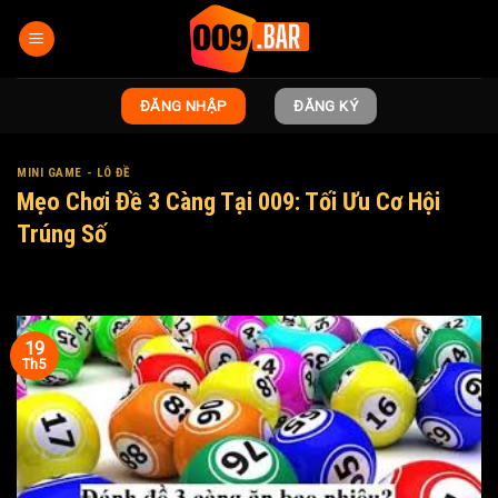
Bỏ
qua
nội
dung
ĐĂNG NHẬP
ĐĂNG KÝ
MINI GAME - LÔ ĐỀ
Mẹo Chơi Đề 3 Càng Tại 009: Tối Ưu Cơ Hội
Trúng Số
19
Th5