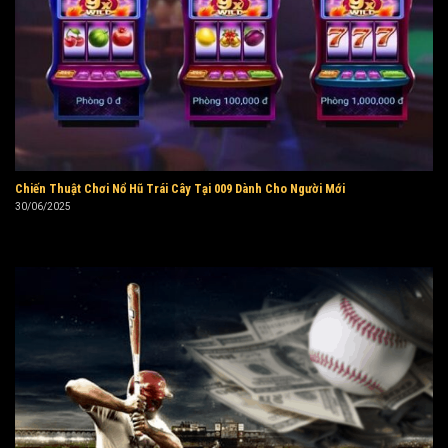
Chiến Thuật Chơi Nổ Hũ Trái Cây Tại 009 Dành Cho Người Mới
30/06/2025