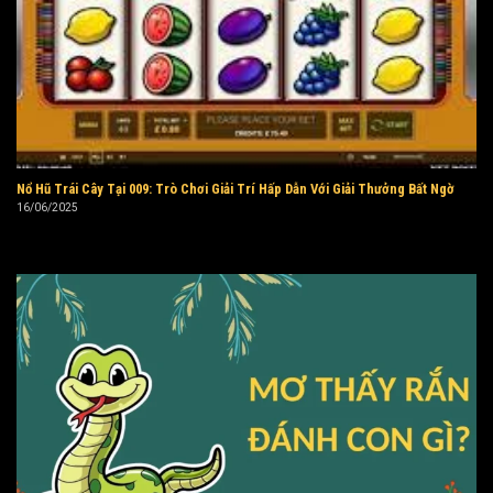
Nổ Hũ Trái Cây Tại 009: Trò Chơi Giải Trí Hấp Dẫn Với Giải Thưởng Bất Ngờ
16/06/2025