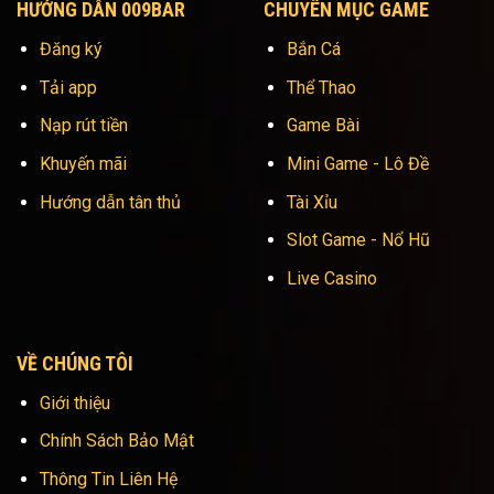
HƯỚNG DẪN 009BAR
CHUYÊN MỤC GAME
Đăng ký
Bắn Cá
Tải app
Thể Thao
Nạp rút tiền
Game Bài
Khuyến mãi
Mini Game - Lô Đề
Hướng dẫn tân thủ
Tài Xỉu
Slot Game - Nổ Hũ
Live Casino
VỀ CHÚNG TÔI
Giới thiệu
Chính Sách Bảo Mật
Thông Tin Liên Hệ