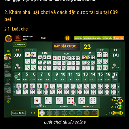
2. Khám phá luật chơi và cách đặt cược tài xỉu tại 009
bet
2.1. Luật chơi
Luật chơi tài xỉu online