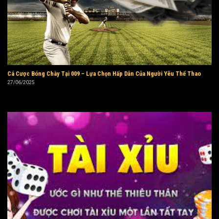
Cá Cược Bóng Chày Tại 009 – Lựa Chọn Hấp Dẫn Của Người Yêu Thể Thao
27/06/2025