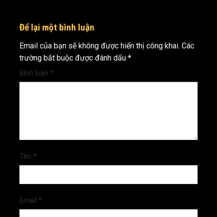
Để lại một bình luận
Email của bạn sẽ không được hiển thị công khai.
Các
trường bắt buộc được đánh dấu
*
Bình luận
*
Tên
*
Email
*