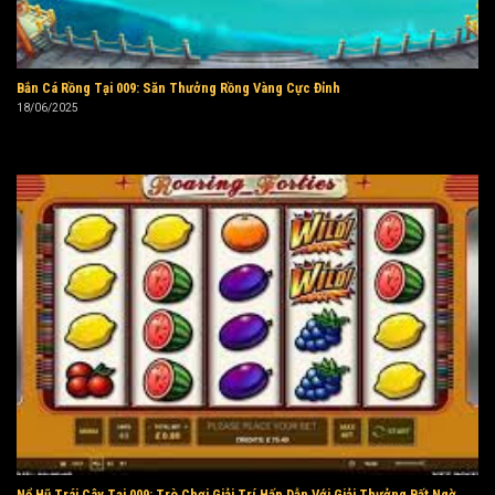
Bắn Cá Rồng Tại 009: Săn Thưởng Rồng Vàng Cực Đỉnh
18/06/2025
Nổ Hũ Trái Cây Tại 009: Trò Chơi Giải Trí Hấp Dẫn Với Giải Thưởng Bất Ngờ