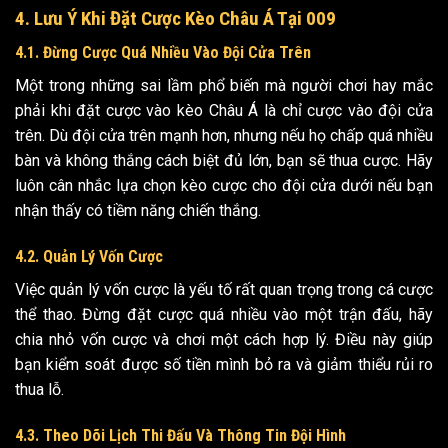
4. Lưu Ý Khi Đặt Cược Kèo Châu Á Tại 009
4.1. Đừng Cược Quá Nhiều Vào Đội Cửa Trên
Một trong những sai lầm phổ biến mà người chơi hay mắc
phải khi đặt cược vào kèo Châu Á là chỉ cược vào đội cửa
trên. Dù đội cửa trên mạnh hơn, nhưng nếu họ chấp quá nhiều
bàn và không thắng cách biệt đủ lớn, bạn sẽ thua cược. Hãy
luôn cân nhắc lựa chọn kèo cược cho đội cửa dưới nếu bạn
nhận thấy có tiềm năng chiến thắng.
4.2. Quản Lý Vốn Cược
Việc quản lý vốn cược là yếu tố rất quan trọng trong cá cược
thể thao. Đừng đặt cược quá nhiều vào một trận đấu, hãy
chia nhỏ vốn cược và chơi một cách hợp lý. Điều này giúp
bạn kiểm soát được số tiền mình bỏ ra và giảm thiểu rủi ro
thua lỗ.
4.3. Theo Dõi Lịch Thi Đấu Và Thông Tin Đội Hình