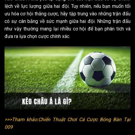
lệch về lực lượng giữa hai đội. Tuy nhiên, nếu bạn muốn tối
ưu hóa cơ hội thắng cược, hãy tập trung vào những trận đấu
có sự cân bằng về sức mạnh giữa hai đội. Những trận đấu
như vậy thường mang lại nhiều cơ hội để bạn phân tích và
đưa ra lựa chọn cược chính xác.
>>>Tham khảo:Chiến Thuật Chơi Cá Cược Bóng Bàn Tại
009