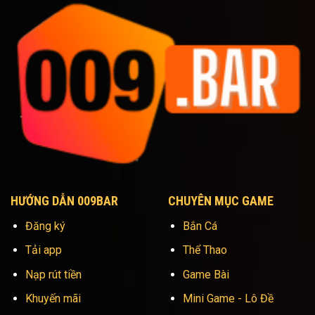
HƯỚNG DẪN 009BAR
CHUYÊN MỤC GAME
Đăng ký
Bắn Cá
Tải app
Thể Thao
Nạp rút tiền
Game Bài
Khuyến mãi
Mini Game - Lô Đề