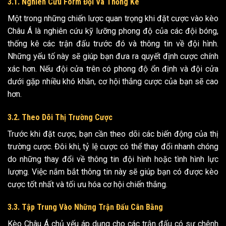
3.1. Nghiên Cứu Form Đội Và Thống Kê
Một trong những chiến lược quan trọng khi đặt cược vào kèo
Châu Á là nghiên cứu kỹ lưỡng phong độ của các đội bóng,
thống kê các trận đấu trước đó và thông tin về đội hình.
Những yếu tố này sẽ giúp bạn đưa ra quyết định cược chính
xác hơn. Nếu đội cửa trên có phong độ ổn định và đội cửa
dưới gặp nhiều khó khăn, cơ hội thắng cược của bạn sẽ cao
hơn.
3.2. Theo Dõi Thị Trường Cược
Trước khi đặt cược, bạn cần theo dõi các biến động của thị
trường cược. Đôi khi, tỷ lệ cược có thể thay đổi nhanh chóng
do những thay đổi về thông tin đội hình hoặc tình hình lực
lượng. Việc nắm bắt thông tin này sẽ giúp bạn có được kèo
cược tốt nhất và tối ưu hóa cơ hội chiến thắng.
3.3. Tập Trung Vào Những Trận Đấu Cân Bằng
Kèo Châu Á chủ yếu áp dụng cho các trận đấu có sự chênh