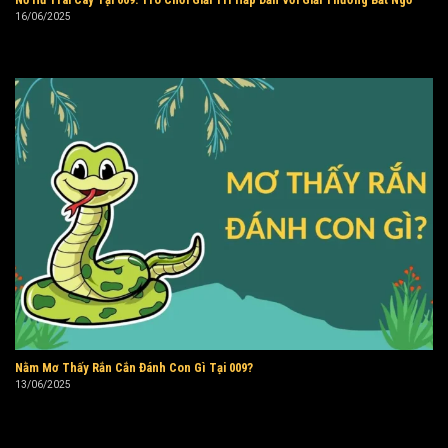
16/06/2025
Nằm Mơ Thấy Rắn Cắn Đánh Con Gì Tại 009?
13/06/2025