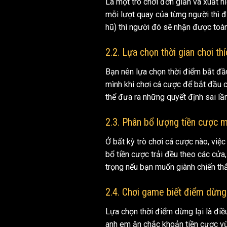
Là một trò chơi đơn giản và xuất hi
mỗi lượt quay của từng người thì đ
hũ) thì người đó sẽ nhận được toàn
2.2. Lựa chọn thời gian chơi th
Bạn nên lựa chọn thời điểm bắt đầ
mình khi chơi cá cược để bắt đầu c
thể đưa ra những quyết định sai lầ
2.3. Phân bổ lượng tiền cược m
Ở bất kỳ trò chơi cá cược nào, việ
bổ tiền cược trải đều theo các cửa
trọng nếu bạn muốn giành chiến th
2.4. Chơi game biết điểm dừng
Lựa chọn thời điểm dừng lại là điề
anh em ăn chắc khoản tiền cược vừ