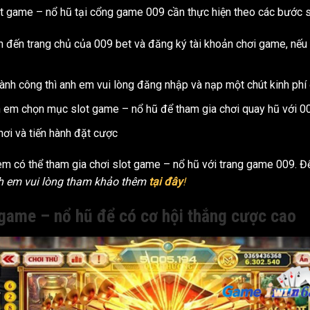
t game – nổ hũ tại cổng game 009 cần thực hiện theo các bước s
 đến trang chủ của 009 bet và đăng ký tài khoản chơi game, nếu 
hành công thì anh em vui lòng đăng nhập và nạp một chút kinh phí 
h em chọn mục slot game – nổ hũ để tham gia chơi quay hũ với 00
ơi và tiến hành đặt cược
em có thể tham gia chơi slot game – nổ hũ với trang game 009. Đ
h em vui lòng tham khảo thêm
tại đây
!
 game – nổ hũ để có cơ hội thắng cược cao