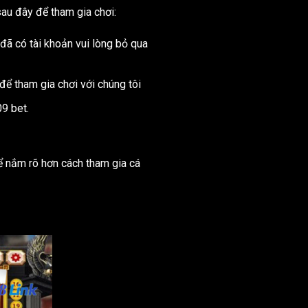
au đây để tham gia chơi:
đã có tài khoản vui lòng bỏ qua
để tham gia chơi với chúng tôi
9 bet.
ể nắm rõ hơn cách tham gia cá