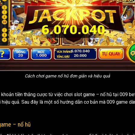
Cách chơi game nổ hũ đơn giản và hiệu quả
khoản tiền thắng cược từ việc chơi slot game – nổ hũ tại 009 be
i hiệu quả. Sau đây là một số hướng dẫn cơ bản mà 009 game dàn
 game – nổ hũ