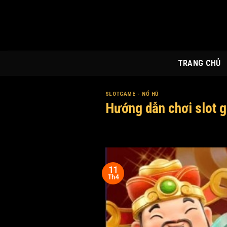
Bỏ
qua
nội
dung
TRANG CHỦ
SLOTGAME - NỔ HŨ
Hướng dẫn chơi slot 
11
Th4