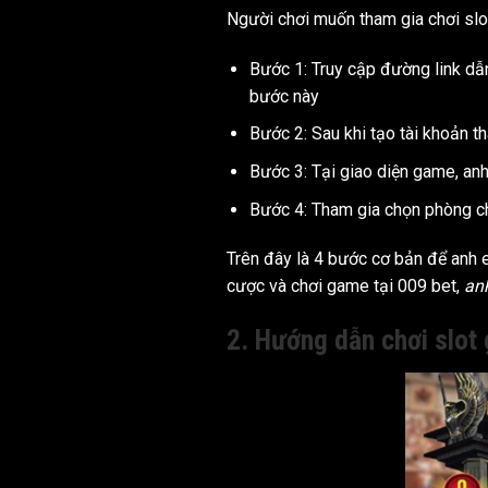
Người chơi muốn tham gia chơi slo
Bước 1: Truy cập đường link dẫn
bước này
Bước 2: Sau khi tạo tài khoản t
Bước 3: Tại giao diện game, an
Bước 4: Tham gia chọn phòng ch
Trên đây là 4 bước cơ bản để anh 
cược và chơi game tại 009 bet,
an
2. Hướng dẫn chơi slot