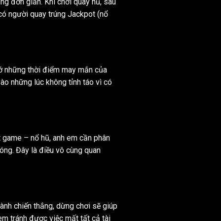
cùng đơn giản.
Khi chơi quay hũ, sau
 có người quay trúng Jackpot (nổ
nhớ những thời điểm may mắn của
ào những lúc không tỉnh táo vì có
lot game – nổ hũ, anh em cần phân
hóng. Đây là điều vô cùng quan
ành chiến thắng, dừng chơi sẽ giúp
m tránh được việc mất tất cả tài