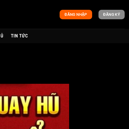
ĐĂNG NHẬP
ĐĂNG KÝ
HỦ
TIN TỨC