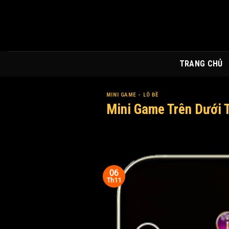
Bỏ
qua
nội
dung
TRANG CHỦ
MINI GAME - LÔ ĐỀ
Mini Game Trên Dưới 
06
Th11