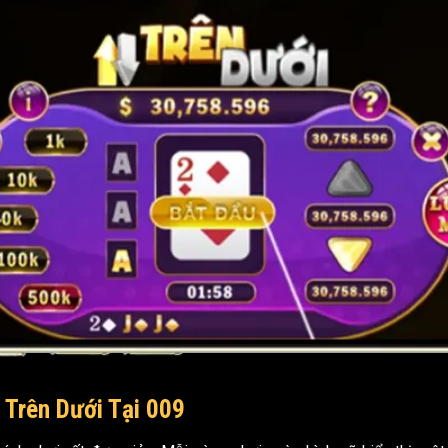
 Trên Dưới Tại 009