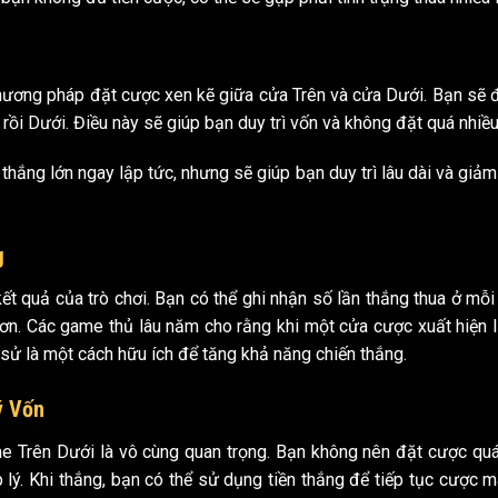
hương pháp đặt cược xen kẽ giữa cửa Trên và cửa Dưới. Bạn sẽ đặ
n, rồi Dưới. Điều này sẽ giúp bạn duy trì vốn và không đặt quá nhi
thắng lớn ngay lập tức, nhưng sẽ giúp bạn duy trì lâu dài và giảm 
g
ết quả của trò chơi. Bạn có thể ghi nhận số lần thắng thua ở mỗ
n. Các game thủ lâu năm cho rằng khi một cửa cược xuất hiện liê
h sử là một cách hữu ích để tăng khả năng chiến thắng.
ý Vốn
me Trên Dưới là vô cùng quan trọng. Bạn không nên đặt cược qu
lý. Khi thắng, bạn có thể sử dụng tiền thắng để tiếp tục cược