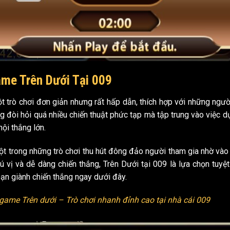
ame Trên Dưới Tại 009
t trò chơi đơn giản nhưng rất hấp dẫn, thích hợp với những ngư
g đòi hỏi quá nhiều chiến thuật phức tạp mà tập trung vào việc dự
ội thắng lớn.
ột trong những trò chơi thu hút đông đảo người tham gia nhờ vào 
ú vị và dễ dàng chiến thắng, Trên Dưới tại 009 là lựa chọn tuyệ
ạn giành chiến thắng ngay dưới đây.
ame Trên dưới – Trò chơi nhanh đỉnh cao tại nhà cái 009