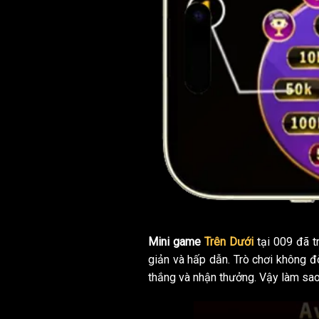
Mini game
Trên Dưới
tại 009 đã t
giản và hấp dẫn. Trò chơi không đ
thắng và nhận thưởng. Vậy làm sao