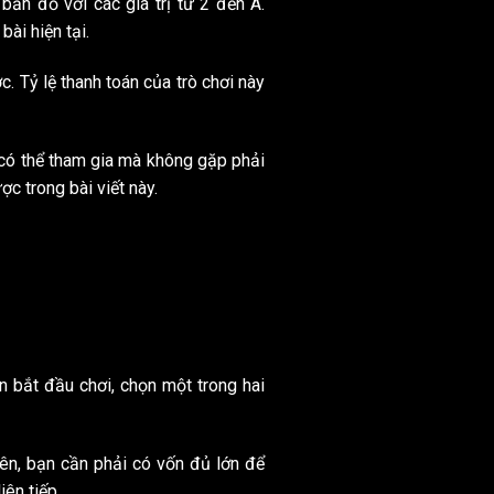
bản đồ với các giá trị từ 2 đến A.
bài hiện tại.
 Tỷ lệ thanh toán của trò chơi này
g có thể tham gia mà không gặp phải
c trong bài viết này.
 bắt đầu chơi, chọn một trong hai
iên, bạn cần phải có vốn đủ lớn để
iên tiếp.