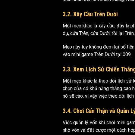
3.2. Xây Cầu Trên Dưới
Một mẹo khác là xây cầu, đây là p
dụ, cửa Trên, cửa Dưới, rồi lại Trê
Mẹo này tuy không đem lại số tiền 
vào mini game Trên Dưới tại 009.
3.3. Xem Lịch Sử Chiến Thắn
Một mẹo khác là theo dõi lịch sử k
chọn cửa có khả năng thắng cao hơ
nó sẽ cao, vì vậy việc theo dõi lịc
3.4. Chơi Cẩn Thận và Quản L
Việc quản lý vốn khi chơi mini ga
nhỏ vốn và đặt cược một cách hợp 