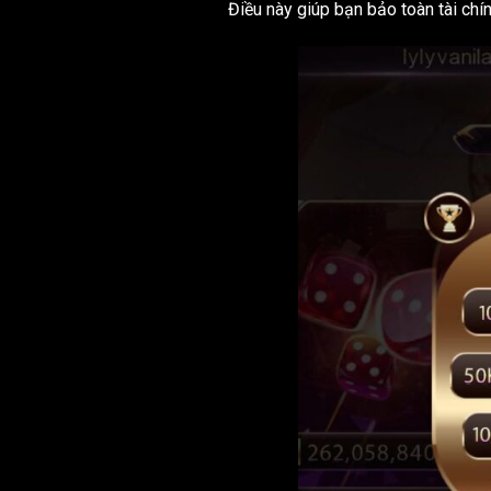
Điều này giúp bạn bảo toàn tài chính