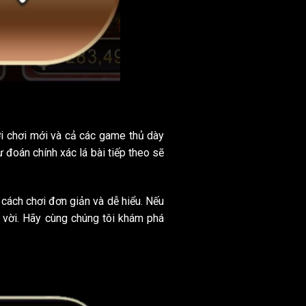
ời chơi mới và cả các game thủ dày
 đoán chính xác lá bài tiếp theo sẽ
cách chơi đơn giản và dễ hiểu. Nếu
t vời. Hãy cùng chúng tôi khám phá