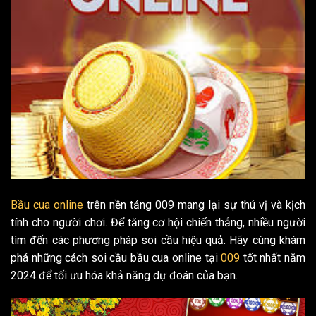
Bầu cua online
trên nền tảng 009 mang lại sự thú vị và kịch
tính cho người chơi. Để tăng cơ hội chiến thắng, nhiều người
tìm đến các phương pháp soi cầu hiệu quả. Hãy cùng khám
phá những cách soi cầu bầu cua online tại
009
tốt nhất năm
2024 để tối ưu hóa khả năng dự đoán của bạn.