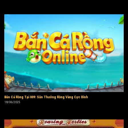
Bắn Cá Rồng Tại 009: Săn Thưởng Rồng Vàng Cực Đỉnh
18/06/2025