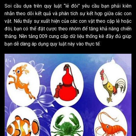
Soi cầu dựa trên quy luật “lẻ đôi” yêu cầu bạn phải kiên
nhẫn theo dõi kết quả và phân tích sự kết hợp giữa các con
vật. Nếu thấy sự xuất hiện của các con vật theo cặp lẻ hoặc
đôi, bạn có thể đặt cược theo nhóm để tăng khả năng chiến
thắng. Nền tảng 009 cung cấp dữ liệu thống kê đầy đủ giúp
bạn dễ dàng áp dụng quy luật này vào thực tế.