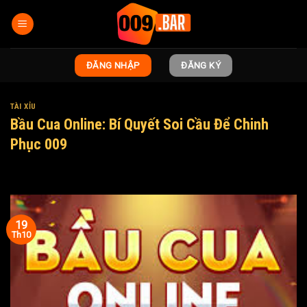
Bỏ
qua
nội
dung
ĐĂNG NHẬP
ĐĂNG KÝ
TÀI XỈU
Bầu Cua Online: Bí Quyết Soi Cầu Để Chinh
Phục 009
19
Th10