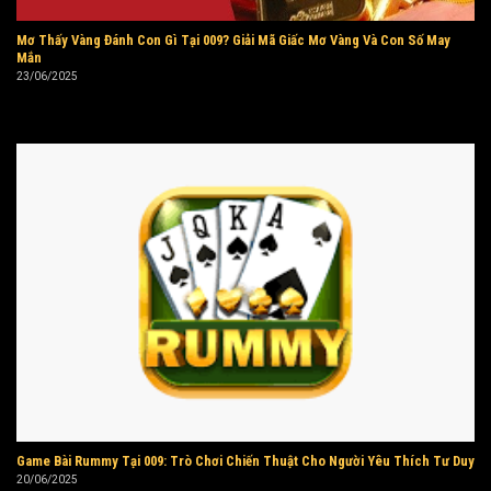
Mơ Thấy Vàng Đánh Con Gì Tại 009? Giải Mã Giấc Mơ Vàng Và Con Số May
Mắn
23/06/2025
Game Bài Rummy Tại 009: Trò Chơi Chiến Thuật Cho Người Yêu Thích Tư Duy
20/06/2025