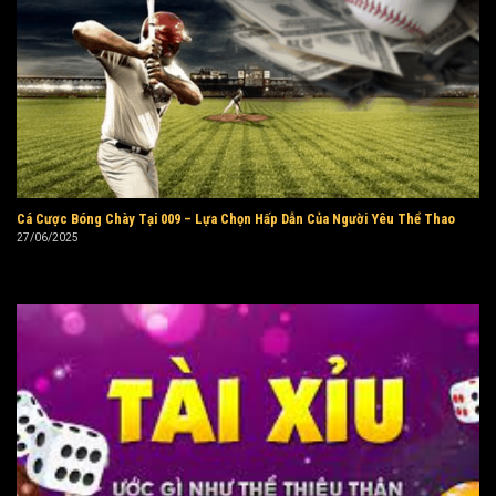
Cá Cược Bóng Chày Tại 009 – Lựa Chọn Hấp Dẫn Của Người Yêu Thể Thao
27/06/2025