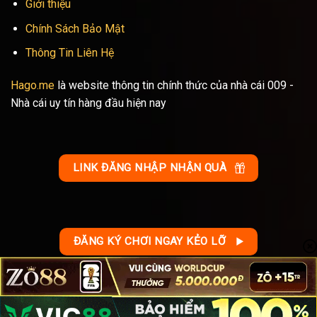
Giới thiệu
Chính Sách Bảo Mật
Thông Tin Liên Hệ
Hago.me
là website thông tin chính thức của nhà cái 009 -
Nhà cái uy tín hàng đầu hiện nay
LINK ĐĂNG NHẬP NHẬN QUÀ
ĐĂNG KÝ CHƠI NGAY KẺO LỠ
Copyright 2026 © 009BET