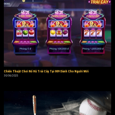
Chiến Thuật Chơi Nổ Hũ Trái Cây Tại 009 Dành Cho Người Mới
30/06/2025