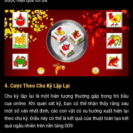
được hiệu quả tối đa.
4. Cược Theo Chu Kỳ Lặp Lại
Chu kỳ lặp lại là một hiện tượng thường gặp trong trò bầu
cua online. Khi quan sát kỹ, bạn có thể nhận thấy rằng sau
một số ván nhất định, các con vật có xu hướng xuất hiện lại
theo chu kỳ. Điều này có thể là kết quả của thuật toán tạo kết
quả ngẫu nhiên trên nền tảng 009.