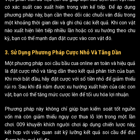
có xác suất cao xuất hiện trong ván kế tiếp. Để áp dụng
phương pháp này, bạn cần theo dõi các chuỗi ván đấu trong
một khoảng thời gian dài và ghi chú các kết quả. Khi con vật
nào xuất hiện liên tiếp nhiều lần hoặc có xu hướng theo chu
kỳ, bạn có thể mạnh dạn đặt cược vào con vật đó.
3. Sử Dụng Phương Pháp Cược Nhỏ Và Tăng Dần
Một phương pháp soi cầu bầu cua online an toàn và hiệu quả
là đặt cược nhỏ và tăng dần theo kết quả phân tích của bạn.
Khi mới bắt đầu, hãy đặt cược với số tiền nhỏ để giảm thiểu
rủi ro. Sau khi đã nắm được xu hướng xuất hiện của các con
vật, bạn có thể tăng mức cược lên để tối ưu hóa lợi nhuận.
Phương pháp này không chỉ giúp bạn kiểm soát tốt nguồn
vốn mà còn giảm thiểu nguy cơ thua lỗ lớn trong một lần
chơi. 009 khuyến khích người chơi áp dụng chiến lược này,
kết hợp với việc quan sát kỹ lưỡng kết quả soi cầu để đạt