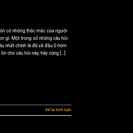
uôn có những thắc mắc của người
on gì. Một trong số những câu hỏi
ều nhất chính là đề về đầu 0 hôm
lời cho câu hỏi này, hãy cùng […]
Để lại bình luận