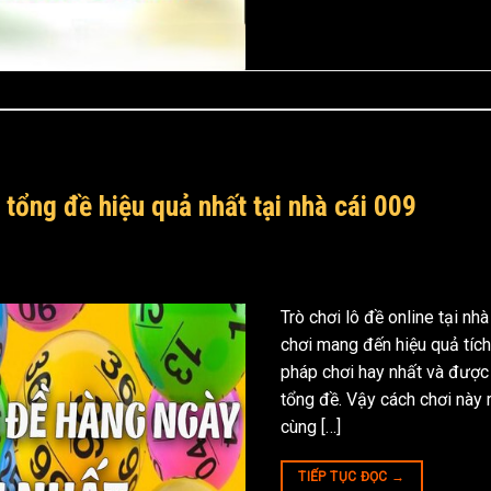
tổng đề hiệu quả nhất tại nhà cái 009
Trò chơi lô đề online tại nh
chơi mang đến hiệu quả tíc
pháp chơi hay nhất và được 
tổng đề. Vậy cách chơi này
cùng […]
TIẾP TỤC ĐỌC
→