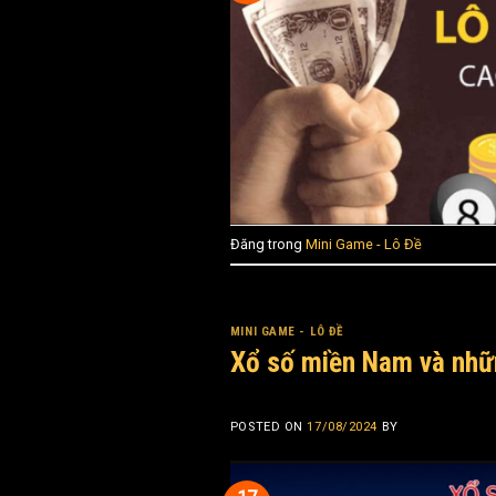
Đăng trong
Mini Game - Lô Đề
MINI GAME - LÔ ĐỀ
Xổ số miền Nam và nhữn
POSTED ON
17/08/2024
BY