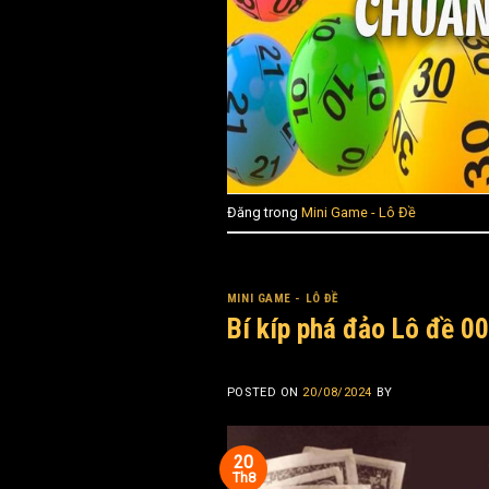
Đăng trong
Mini Game - Lô Đề
MINI GAME - LÔ ĐỀ
Bí kíp phá đảo Lô đề 00
POSTED ON
20/08/2024
BY
20
Th8