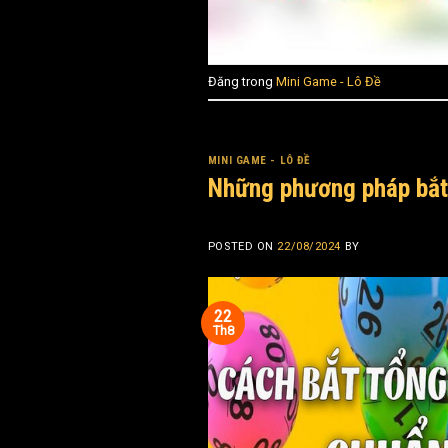
Đăng trong
Mini Game - Lô Đề
MINI GAME - LÔ ĐỀ
Những phương pháp bắt 
POSTED ON
22/08/2024
BY
22
Th8