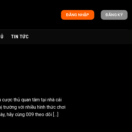
ĐĂNG NHẬP
ĐĂNG KÝ
HỦ
TIN TỨC
u cược thủ quan tâm tại nhà cái
ị trường với nhiều hình thức chơi
ày, hãy cùng 009 theo dõi […]