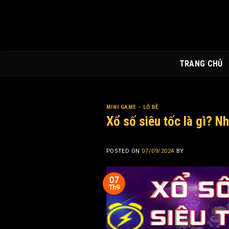
Bỏ
qua
nội
dung
TRANG CHỦ
MINI GAME - LÔ ĐỀ
Xổ số siêu tốc là gì? N
POSTED ON
07/09/2024
BY
07
Th9