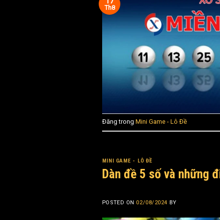
17
Th8
Đăng trong
Mini Game - Lô Đề
MINI GAME - LÔ ĐỀ
Dàn đề 5 số và những đ
POSTED ON
02/08/2024
BY