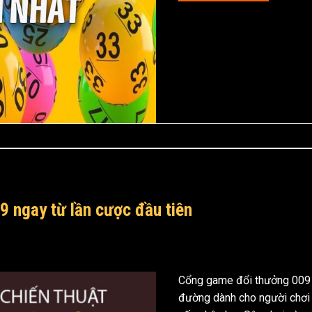
9 ngay từ lần cược đầu tiên
Cổng game đổi thưởng 009 
đường dành cho người chơi